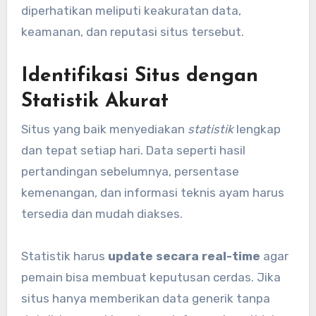
diperhatikan meliputi keakuratan data,
keamanan, dan reputasi situs tersebut.
Identifikasi Situs dengan
Statistik Akurat
Situs yang baik menyediakan
statistik
lengkap
dan tepat setiap hari. Data seperti hasil
pertandingan sebelumnya, persentase
kemenangan, dan informasi teknis ayam harus
tersedia dan mudah diakses.
Statistik harus
update secara real-time
agar
pemain bisa membuat keputusan cerdas. Jika
situs hanya memberikan data generik tanpa