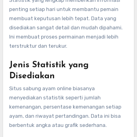
Statistik yang lengkap memberikan informasi
penting setiap hari untuk membantu pemain
membuat keputusan lebih tepat. Data yang
disediakan sangat detail dan mudah dipahami.
Ini membuat proses permainan menjadi lebih
terstruktur dan terukur.
Jenis Statistik yang
Disediakan
Situs sabung ayam online biasanya
menyediakan statistik seperti jumlah
kemenangan, persentase kemenangan setiap
ayam, dan riwayat pertandingan. Data ini bisa
berbentuk angka atau grafik sederhana.