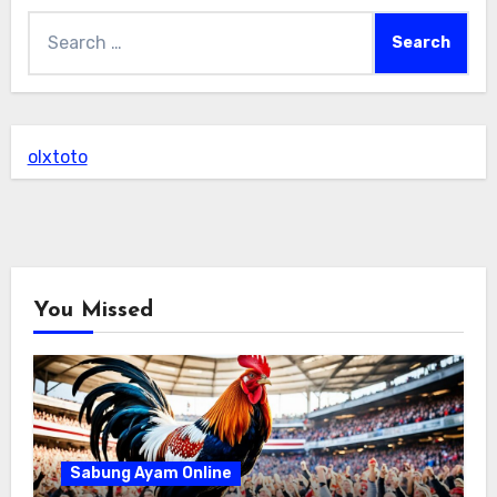
Search
for:
olxtoto
You Missed
Sabung Ayam Online