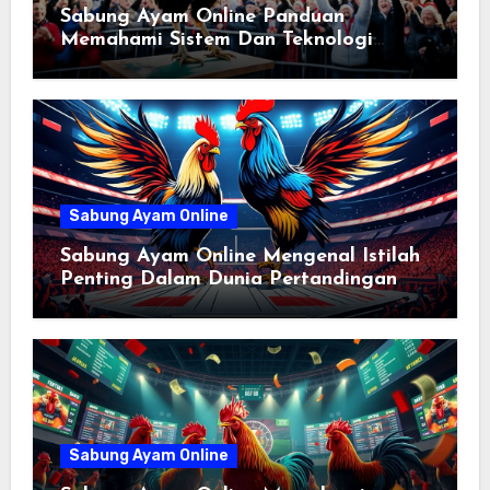
Sabung Ayam Online Panduan
Memahami Sistem Dan Teknologi
Platform Modern untuk Pemula
Sabung Ayam Online
Sabung Ayam Online Mengenal Istilah
Penting Dalam Dunia Pertandingan
Dengan Mudah Dan Seru
Sabung Ayam Online