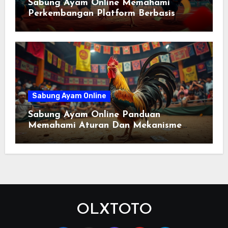
Sabung Ayam Online Memahami
Perkembangan Platform Berbasis
Internet dengan Mudah dan Seru
Sabung Ayam Online
Sabung Ayam Online Panduan
Memahami Aturan Dan Mekanisme
Pertandingan Dengan Mudah dan Seru
OLXTOTO