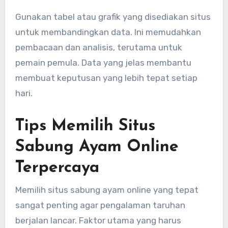
Gunakan tabel atau grafik yang disediakan situs
untuk membandingkan data. Ini memudahkan
pembacaan dan analisis, terutama untuk
pemain pemula. Data yang jelas membantu
membuat keputusan yang lebih tepat setiap
hari.
Tips Memilih Situs
Sabung Ayam Online
Terpercaya
Memilih situs sabung ayam online yang tepat
sangat penting agar pengalaman taruhan
berjalan lancar. Faktor utama yang harus