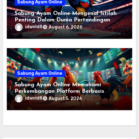
Sabung Ayam Online
Sabung Ayam Online Mengenal Istilah
Penting Dalam Dunia Pertandingan
Dengan Mudah Dan Seru
idwnld8
August 6, 2026
Sabung Ayam Online
Sabung Ayam Online Memahami
Perkembangan Platform Berbasis
Internet dengan Mudah dan Seru
idwnld8
August 5, 2026