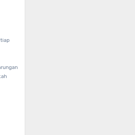
tiap
arungan
kah