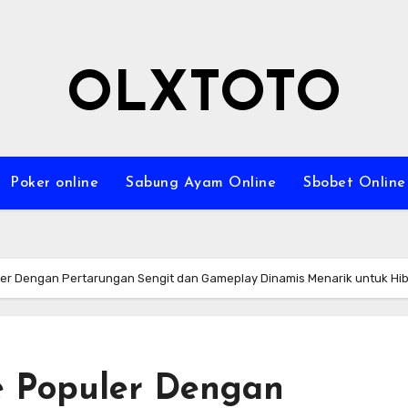
OLXTOTO
Poker online
Sabung Ayam Online
Sbobet Online
er Dengan Pertarungan Sengit dan Gameplay Dinamis Menarik untuk Hi
 Populer Dengan