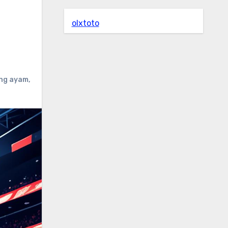
olxtoto
ng ayam
,