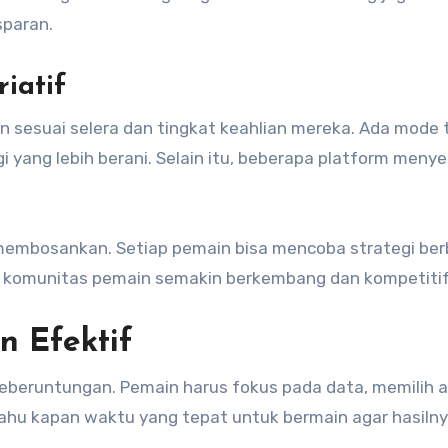
sparan.
iatif
 sesuai selera dan tingkat keahlian mereka. Ada mode 
 yang lebih berani. Selain itu, beberapa platform meny
 membosankan. Setiap pemain bisa mencoba strategi be
t komunitas pemain semakin berkembang dan kompetitif
n Efektif
keberuntungan. Pemain harus fokus pada data, memilih 
tahu kapan waktu yang tepat untuk bermain agar hasiln