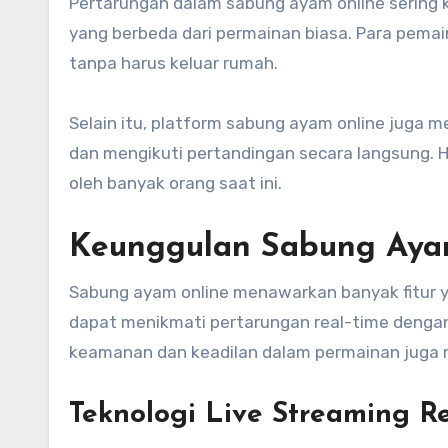
Pertarungan dalam sabung ayam online sering 
yang berbeda dari permainan biasa. Para pemai
tanpa harus keluar rumah.
Selain itu, platform sabung ayam online juga 
dan mengikuti pertandingan secara langsung. H
oleh banyak orang saat ini.
Keunggulan Sabung Aya
Sabung ayam online menawarkan banyak fitur 
dapat menikmati pertarungan real-time dengan 
keamanan dan keadilan dalam permainan juga 
Teknologi Live Streaming R