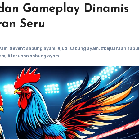
 dan Gameplay Dinamis
ran Seru
yam
,
#event sabung ayam
,
#judi sabung ayam
,
#kejuaraan sabu
am
,
#taruhan sabung ayam