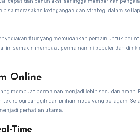
kali cepat dan penuh aksi, sehingga memberikan penga
n bisa merasakan ketegangan dan strategi dalam setiap
menyediakan fitur yang memudahkan pemain untuk berint
al ini semakin membuat permainan ini populer dan dinik
m Online
yang membuat permainan menjadi lebih seru dan aman.
teknologi canggih dan pilihan mode yang beragam. Selai
menjadi perhatian utama.
eal-Time