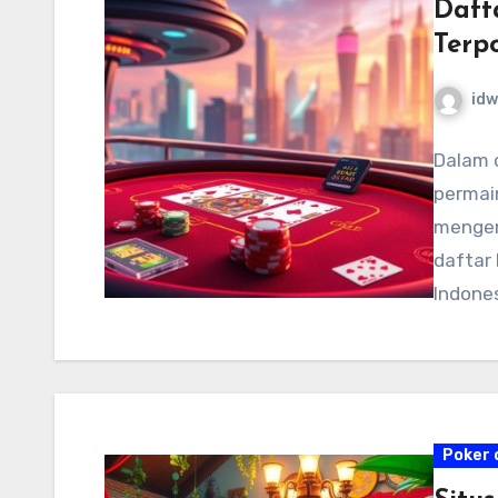
Daft
Terp
idw
Dalam d
permai
mengena
daftar 
Indone
Poker 