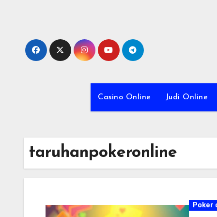
Skip
to
content
Casino Online
Judi Online
taruhanpokeronline
Poker 