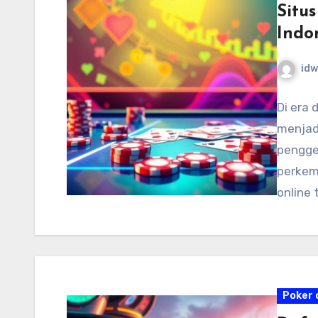
Situs
Indo
idw
Di era d
menjadi
pengge
perkem
online 
Poker 