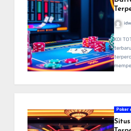
Daft
Terp
idw
KOI TO
terbaru
terperc
memper
Poker 
Situ
Terp