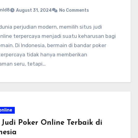
nld8
August 31, 2024
No Comments
unia perjudian modern, memilih situs judi
nline terpercaya menjadi suatu keharusan bagi
main. Di Indonesia, bermain di bandar poker
 terpercaya tidak hanya memberikan
aman seru, tetapi…
online
 Judi Poker Online Terbaik di
nesia