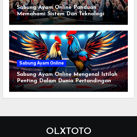
Sabung Ayam Online Panduan
Memahami Sistem Dan Teknologi
Platform Modern untuk Pemula
Sabung Ayam Online
Sabung Ayam Online Mengenal Istilah
Penting Dalam Dunia Pertandingan
Dengan Mudah Dan Seru
OLXTOTO