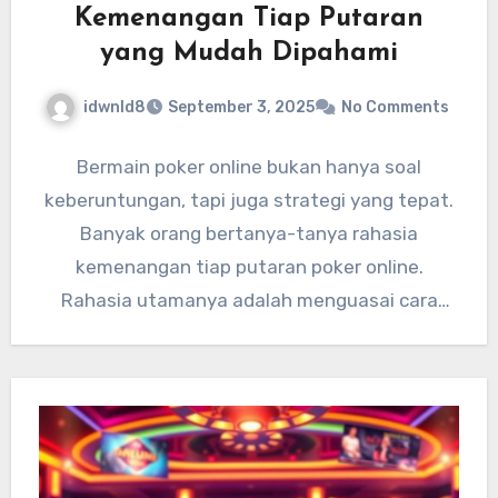
Kemenangan Tiap Putaran
yang Mudah Dipahami
idwnld8
September 3, 2025
No Comments
Bermain poker online bukan hanya soal
keberuntungan, tapi juga strategi yang tepat.
Banyak orang bertanya-tanya rahasia
kemenangan tiap putaran poker online.
Rahasia utamanya adalah menguasai cara
membaca lawan dan mengelola…