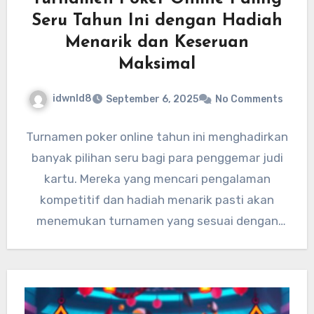
Seru Tahun Ini dengan Hadiah
Menarik dan Keseruan
Maksimal
idwnld8
September 6, 2025
No Comments
Turnamen poker online tahun ini menghadirkan
banyak pilihan seru bagi para penggemar judi
kartu. Mereka yang mencari pengalaman
kompetitif dan hadiah menarik pasti akan
menemukan turnamen yang sesuai dengan
keinginan.…