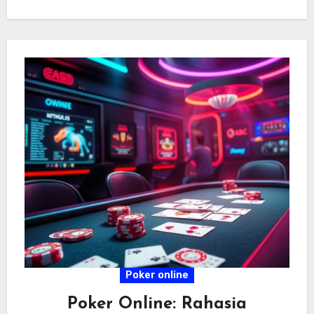
Poker online
Poker Online: Rahasia