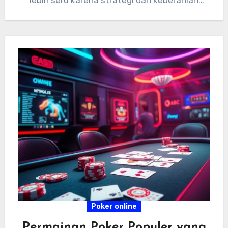
memainkan peran…
Poker online
Permainan Poker Populer yang