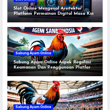
Slot Online Mengenal Arsitektur
Platform Permainan Digital Masa Kini
yang Mudah dan Seru
Sabung Ayam Online
Sabung Ayam Online Aspek Regulasi
Keamanan Dan Penggunaan Platform
Digital: Panduan Ringan Untuk Pemula
Sabung Ayam Online