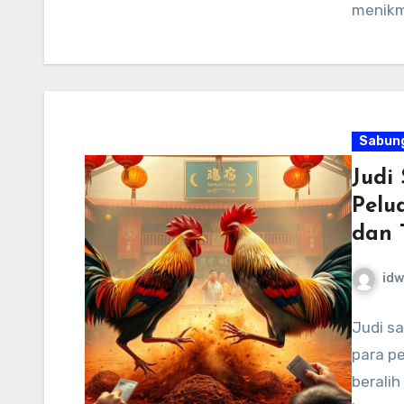
menikm
Sabung
Judi
Pelu
dan 
idw
Judi s
para p
beralih