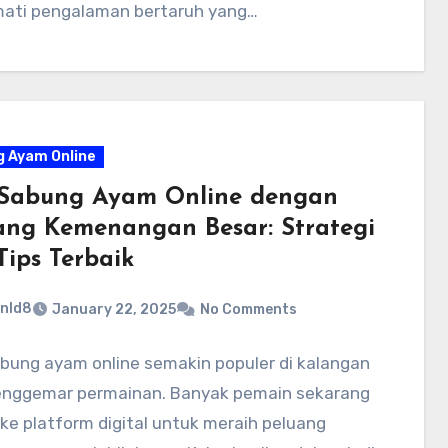
ati pengalaman bertaruh yang…
 Ayam Online
 Sabung Ayam Online dengan
ang Kemenangan Besar: Strategi
Tips Terbaik
nld8
January 22, 2025
No Comments
abung ayam online semakin populer di kalangan
enggemar permainan. Banyak pemain sekarang
 ke platform digital untuk meraih peluang