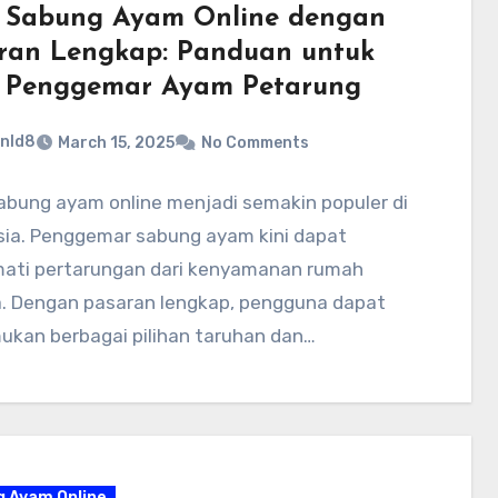
s Sabung Ayam Online dengan
ran Lengkap: Panduan untuk
 Penggemar Ayam Petarung
nld8
March 15, 2025
No Comments
abung ayam online menjadi semakin populer di
sia. Penggemar sabung ayam kini dapat
ati pertarungan dari kenyamanan rumah
. Dengan pasaran lengkap, pengguna dapat
kan berbagai pilihan taruhan dan…
 Ayam Online