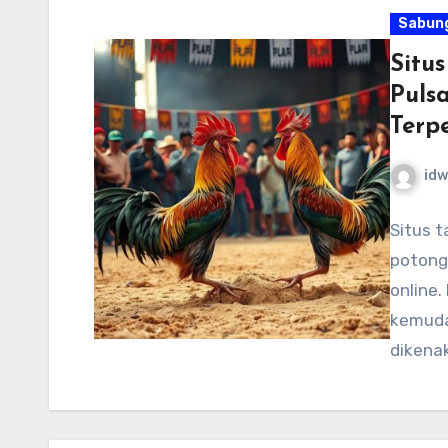
Sabung
Situ
Puls
Terp
idw
Situs 
potonga
online.
kemuda
dikena