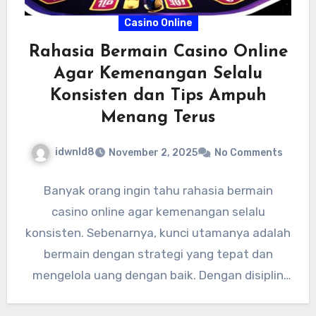
Casino Online
Rahasia Bermain Casino Online
Agar Kemenangan Selalu
Konsisten dan Tips Ampuh
Menang Terus
idwnld8
November 2, 2025
No Comments
Banyak orang ingin tahu rahasia bermain
casino online agar kemenangan selalu
konsisten. Sebenarnya, kunci utamanya adalah
bermain dengan strategi yang tepat dan
mengelola uang dengan baik. Dengan disiplin
dalam aturan…