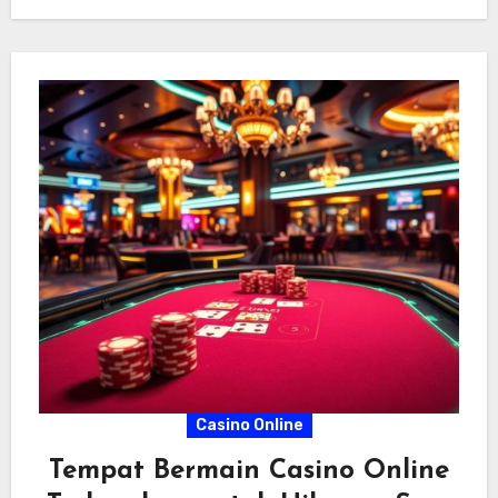
Casino Online
Tempat Bermain Casino Online