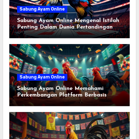
Sabung Ayam Online
Sabung Ayam Online Mengenal Istilah
Penting Dalam Dunia Pertandingan
Dengan Mudah Dan Seru
Sabung Ayam Online
Sabung Ayam Online Memahami
Perkembangan Platform Berbasis
Internet dengan Mudah dan Seru