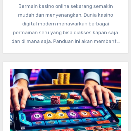
Bermain kasino online sekarang semakin
mudah dan menyenangkan. Dunia kasino
digital modern menawarkan berbagai
permainan seru yang bisa diakses kapan saja
dan di mana saja. Panduan ini akan membantu
pemain…