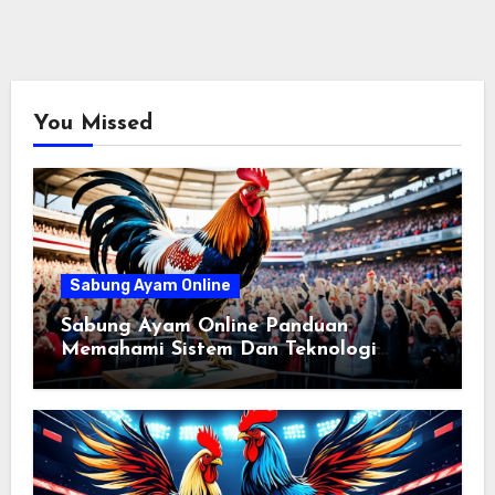
You Missed
Sabung Ayam Online
Sabung Ayam Online Panduan
Memahami Sistem Dan Teknologi
Platform Modern untuk Pemula