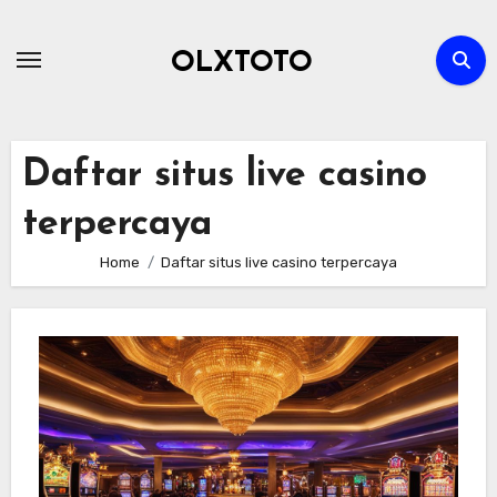
Skip
to
OLXTOTO
content
Daftar situs live casino
terpercaya
Home
Daftar situs live casino terpercaya