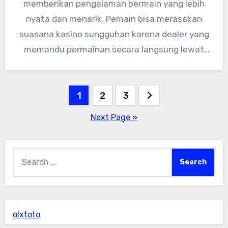
memberikan pengalaman bermain yang lebih
nyata dan menarik. Pemain bisa merasakan
suasana kasino sungguhan karena dealer yang
memandu permainan secara langsung lewat
video streaming.…
Posts
1
2
3
pagination
Next Page »
Search
for:
olxtoto