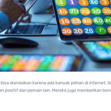
isa diandalkan karena ada banyak pilihan di internet. S
san positif dari pemain lain. Mereka juga memberikan bon