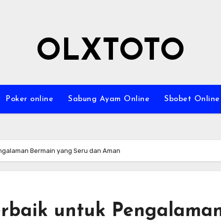
OLXTOTO
Poker online
Sabung Ayam Online
Sbobet Online
Pengalaman Bermain yang Seru dan Aman
Terbaik untuk Pengalama