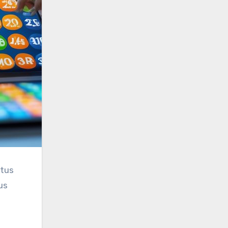
itus
us