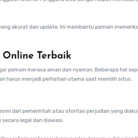
l yang akurat dan update. Ini membantu pemain memeriks
 Online Terbaik
 agar pemain merasa aman dan nyaman. Beberapa hal sep
an harus menjadi perhatian utama saat memilih situs.
resmi dari pemerintah atau otoritas perjudian yang diakui
 secara legal dan diawasi.