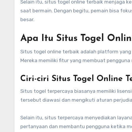
Selain itu, situs togel online terbaik menjaga
saat bermain. Dengan begitu, pemain bisa fo
besar.
Apa Itu Situs Togel Onli
Situs togel online terbaik adalah platform ya
Mereka memiliki fitur yang membuat penggun
Ciri-ciri Situs Togel Online 
Situs togel terpercaya biasanya memiliki lisens
tersebut diawasi dan mengikuti aturan perjudi
Selain itu, situs terpercaya menyediakan laya
pertanyaan dan membantu pengguna ketika m