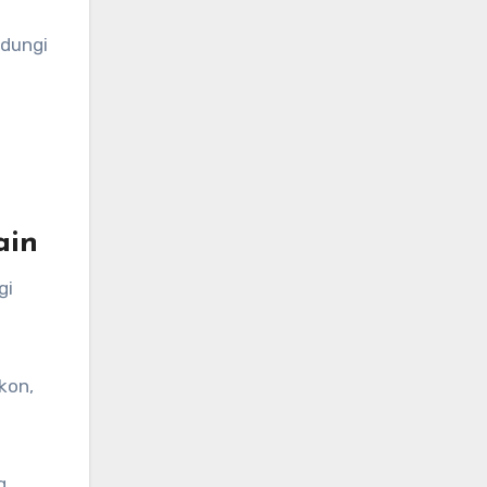
ndungi
ain
gi
kon,
g