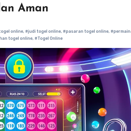
dan Aman
ogel online
,
#judi togel online
,
#pasaran togel online
,
#permain
han togel online
,
#Togel Online