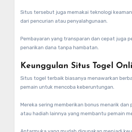
Situs tersebut juga memakai teknologi keamana
dari pencurian atau penyalahgunaan.
Pembayaran yang transparan dan cepat juga pe
penarikan dana tanpa hambatan.
Keunggulan Situs Togel Onl
Situs togel terbaik biasanya menawarkan berbag
pemain untuk mencoba keberuntungan.
Mereka sering memberikan bonus menarik dan pr
atau hadiah lainnya yang membantu pemain men
Antarmuka yang mudah digunakan menjadi ke