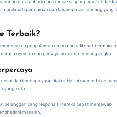
 keamanan data pribadi dan transaksi agar pemain tidak k
kus menikmati permainan dan kesempatan menang yang l
ne Terbaik?
ng memberikan pengalaman aman dan adil saat bermain to
a merasa nyaman dan percaya untuk memasang angka.
Terpercaya
i resmi dari lembaga yang diakui. Hal ini memastikan bah
an yang ketat.
nan pelanggan yang responsif. Mereka cepat menjawab
enghadapi masalah.