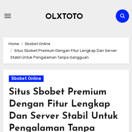
Skip
to
OLXTOTO
content
Home
Sbobet Online
Situs Sbobet Premium Dengan Fitur Lengkap Dan Server
Stabil Untuk Pengalaman Tanpa Gangguan
Sbobet Online
Situs Sbobet Premium
Dengan Fitur Lengkap
Dan Server Stabil Untuk
Pengalaman Tanpa