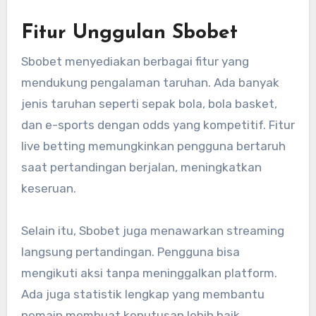
Fitur Unggulan Sbobet
Sbobet menyediakan berbagai fitur yang
mendukung pengalaman taruhan. Ada banyak
jenis taruhan seperti sepak bola, bola basket,
dan e-sports dengan odds yang kompetitif. Fitur
live betting memungkinkan pengguna bertaruh
saat pertandingan berjalan, meningkatkan
keseruan.
Selain itu, Sbobet juga menawarkan streaming
langsung pertandingan. Pengguna bisa
mengikuti aksi tanpa meninggalkan platform.
Ada juga statistik lengkap yang membantu
pemain membuat keputusan lebih baik.