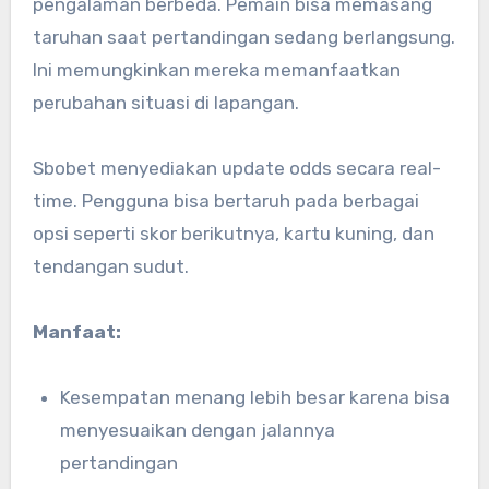
pengalaman berbeda. Pemain bisa memasang
taruhan saat pertandingan sedang berlangsung.
Ini memungkinkan mereka memanfaatkan
perubahan situasi di lapangan.
Sbobet menyediakan update odds secara real-
time. Pengguna bisa bertaruh pada berbagai
opsi seperti skor berikutnya, kartu kuning, dan
tendangan sudut.
Manfaat:
Kesempatan menang lebih besar karena bisa
menyesuaikan dengan jalannya
pertandingan