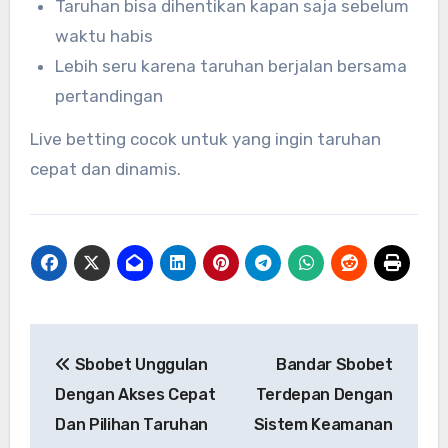
Taruhan bisa dihentikan kapan saja sebelum
waktu habis
Lebih seru karena taruhan berjalan bersama
pertandingan
Live betting cocok untuk yang ingin taruhan
cepat dan dinamis.
Post
Sbobet Unggulan
Bandar Sbobet
navigation
Dengan Akses Cepat
Terdepan Dengan
Dan Pilihan Taruhan
Sistem Keamanan