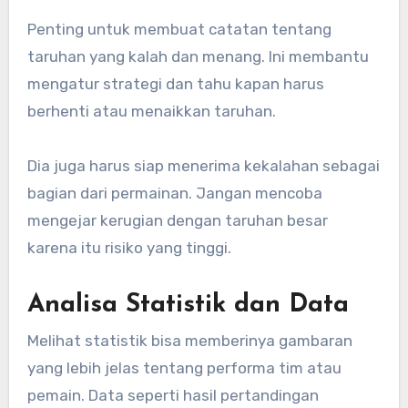
Penting untuk membuat catatan tentang
taruhan yang kalah dan menang. Ini membantu
mengatur strategi dan tahu kapan harus
berhenti atau menaikkan taruhan.
Dia juga harus siap menerima kekalahan sebagai
bagian dari permainan. Jangan mencoba
mengejar kerugian dengan taruhan besar
karena itu risiko yang tinggi.
Analisa Statistik dan Data
Melihat statistik bisa memberinya gambaran
yang lebih jelas tentang performa tim atau
pemain. Data seperti hasil pertandingan