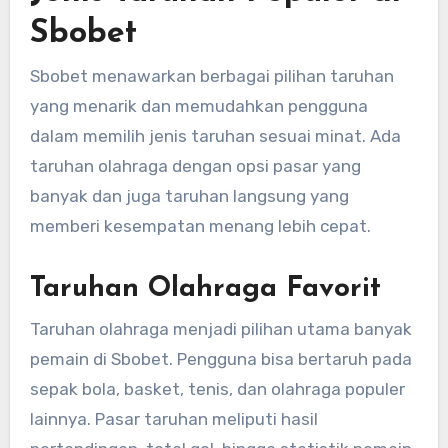
Sbobet
Sbobet menawarkan berbagai pilihan taruhan
yang menarik dan memudahkan pengguna
dalam memilih jenis taruhan sesuai minat. Ada
taruhan olahraga dengan opsi pasar yang
banyak dan juga taruhan langsung yang
memberi kesempatan menang lebih cepat.
Taruhan Olahraga Favorit
Taruhan olahraga menjadi pilihan utama banyak
pemain di Sbobet. Pengguna bisa bertaruh pada
sepak bola, basket, tenis, dan olahraga populer
lainnya. Pasar taruhan meliputi hasil