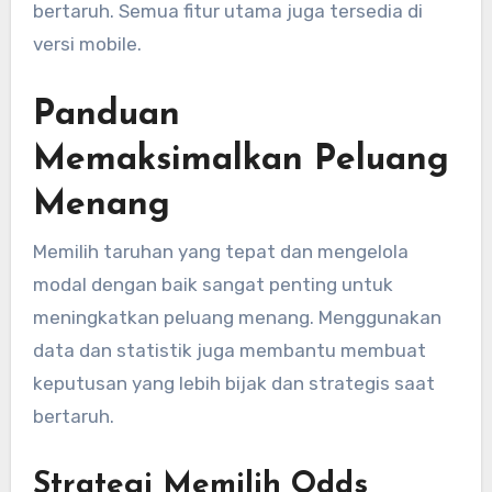
bertaruh. Semua fitur utama juga tersedia di
versi mobile.
Panduan
Memaksimalkan Peluang
Menang
Memilih taruhan yang tepat dan mengelola
modal dengan baik sangat penting untuk
meningkatkan peluang menang. Menggunakan
data dan statistik juga membantu membuat
keputusan yang lebih bijak dan strategis saat
bertaruh.
Strategi Memilih Odds