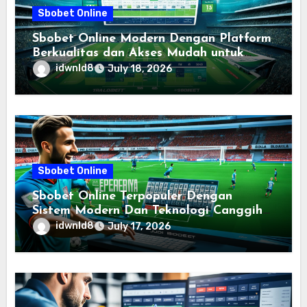
Sbobet Online
Sbobet Online Modern Dengan Platform
Berkualitas dan Akses Mudah untuk
Pengalaman Bermain Terbaik
idwnld8
July 18, 2026
Sbobet Online
Sbobet Online Terpopuler Dengan
Sistem Modern Dan Teknologi Canggih
untuk Pengalaman Bermain Maksimal
idwnld8
July 17, 2026