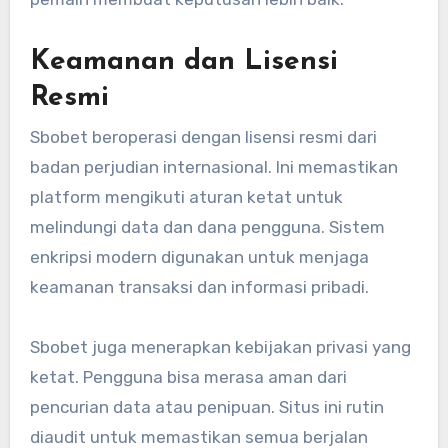
Keamanan dan Lisensi
Resmi
Sbobet beroperasi dengan lisensi resmi dari
badan perjudian internasional. Ini memastikan
platform mengikuti aturan ketat untuk
melindungi data dan dana pengguna. Sistem
enkripsi modern digunakan untuk menjaga
keamanan transaksi dan informasi pribadi.
Sbobet juga menerapkan kebijakan privasi yang
ketat. Pengguna bisa merasa aman dari
pencurian data atau penipuan. Situs ini rutin
diaudit untuk memastikan semua berjalan