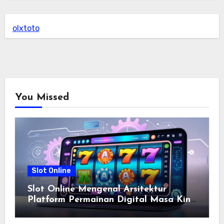
olxtoto
You Missed
Slot Online
Slot Online Mengenal Arsitektur
Platform Permainan Digital Masa Kini
yang Mudah dan Seru