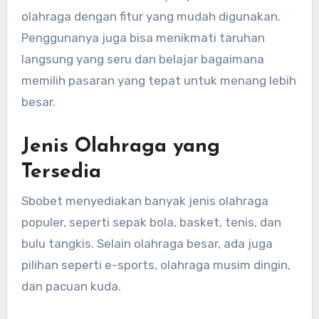
olahraga dengan fitur yang mudah digunakan.
Penggunanya juga bisa menikmati taruhan
langsung yang seru dan belajar bagaimana
memilih pasaran yang tepat untuk menang lebih
besar.
Jenis Olahraga yang
Tersedia
Sbobet menyediakan banyak jenis olahraga
populer, seperti sepak bola, basket, tenis, dan
bulu tangkis. Selain olahraga besar, ada juga
pilihan seperti e-sports, olahraga musim dingin,
dan pacuan kuda.