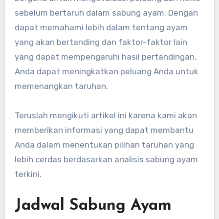
sebelum bertaruh dalam sabung ayam. Dengan
dapat memahami lebih dalam tentang ayam
yang akan bertanding dan faktor-faktor lain
yang dapat mempengaruhi hasil pertandingan,
Anda dapat meningkatkan peluang Anda untuk
memenangkan taruhan.
Teruslah mengikuti artikel ini karena kami akan
memberikan informasi yang dapat membantu
Anda dalam menentukan pilihan taruhan yang
lebih cerdas berdasarkan analisis sabung ayam
terkini.
Jadwal Sabung Ayam