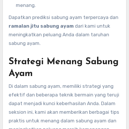
menang.
Dapatkan prediksi sabung ayam terpercaya dan
ramalan jitu sabung ayam
dari kami untuk
meningkatkan peluang Anda dalam taruhan
sabung ayam.
Strategi Menang Sabung
Ayam
Di dalam sabung ayam, memiliki strategi yang
efektif dan beberapa teknik bermain yang teruji
dapat menjadi kunci keberhasilan Anda. Dalam
seksion ini, kami akan memberikan berbagai tips
praktis untuk menang dalam sabung ayam dan