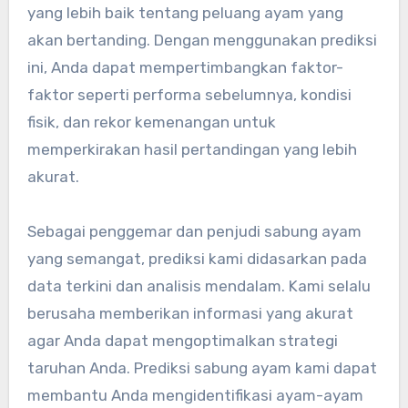
yang lebih baik tentang peluang ayam yang
akan bertanding. Dengan menggunakan prediksi
ini, Anda dapat mempertimbangkan faktor-
faktor seperti performa sebelumnya, kondisi
fisik, dan rekor kemenangan untuk
memperkirakan hasil pertandingan yang lebih
akurat.
Sebagai penggemar dan penjudi sabung ayam
yang semangat, prediksi kami didasarkan pada
data terkini dan analisis mendalam. Kami selalu
berusaha memberikan informasi yang akurat
agar Anda dapat mengoptimalkan strategi
taruhan Anda. Prediksi sabung ayam kami dapat
membantu Anda mengidentifikasi ayam-ayam