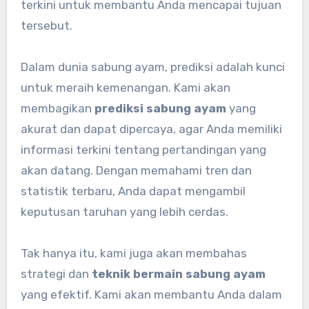
terkini untuk membantu Anda mencapai tujuan
tersebut.
Dalam dunia sabung ayam, prediksi adalah kunci
untuk meraih kemenangan. Kami akan
membagikan
prediksi sabung ayam
yang
akurat dan dapat dipercaya, agar Anda memiliki
informasi terkini tentang pertandingan yang
akan datang. Dengan memahami tren dan
statistik terbaru, Anda dapat mengambil
keputusan taruhan yang lebih cerdas.
Tak hanya itu, kami juga akan membahas
strategi dan
teknik bermain sabung ayam
yang efektif. Kami akan membantu Anda dalam