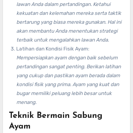
lawan Anda dalam pertandingan. Ketahui
kekuatan dan kelemahan mereka serta taktik
bertarung yang biasa mereka gunakan. Hal ini
akan membantu Anda menentukan strategi
terbaik untuk mengalahkan lawan Anda.
Latihan dan Kondisi Fisik Ayam:
Mempersiapkan ayam dengan baik sebelum
pertandingan sangat penting. Berikan latihan
yang cukup dan pastikan ayam berada dalam
kondisi fisik yang prima. Ayam yang kuat dan
bugar memiliki peluang lebih besar untuk
menang.
Teknik Bermain Sabung
Ayam