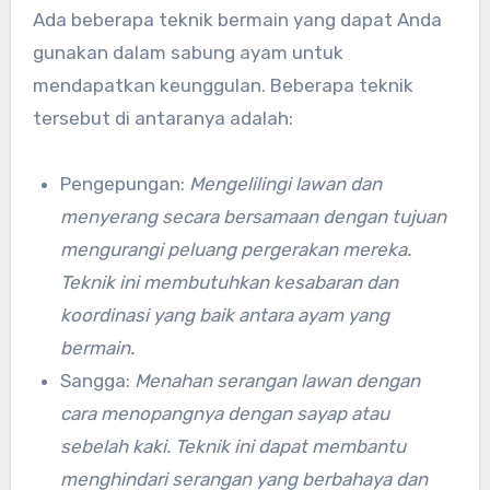
Ada beberapa teknik bermain yang dapat Anda
gunakan dalam sabung ayam untuk
mendapatkan keunggulan. Beberapa teknik
tersebut di antaranya adalah:
Pengepungan:
Mengelilingi lawan dan
menyerang secara bersamaan dengan tujuan
mengurangi peluang pergerakan mereka.
Teknik ini membutuhkan kesabaran dan
koordinasi yang baik antara ayam yang
bermain.
Sangga:
Menahan serangan lawan dengan
cara menopangnya dengan sayap atau
sebelah kaki. Teknik ini dapat membantu
menghindari serangan yang berbahaya dan