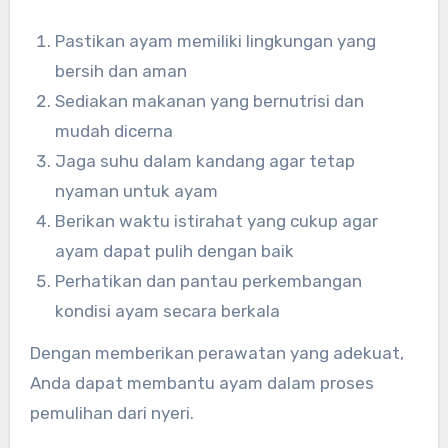
Pastikan ayam memiliki lingkungan yang
bersih dan aman
Sediakan makanan yang bernutrisi dan
mudah dicerna
Jaga suhu dalam kandang agar tetap
nyaman untuk ayam
Berikan waktu istirahat yang cukup agar
ayam dapat pulih dengan baik
Perhatikan dan pantau perkembangan
kondisi ayam secara berkala
Dengan memberikan perawatan yang adekuat,
Anda dapat membantu ayam dalam proses
pemulihan dari nyeri.