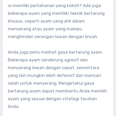
ia memiliki pertahanan yang kokoh? Ada juga
beberapa ayam yang memiliki teknik bertarung
khusus, seperti ayam yang ahli dalam
menyerang atau ayam yang mampu
menghindari serangan lawan dengan lincah.
Anda juga perlu melihat gaya bertarung ayam.
Beberapa ayam cenderung agresif dan
menyerang lawan dengan cepat, sementara
yang lain mungkin lebih defensif dan mencari
celah untuk menyerang. Mengetahui gaya
bertarung ayam dapat membantu Anda memilih
ayam yang sesuai dengan strategi taruhan
Anda.