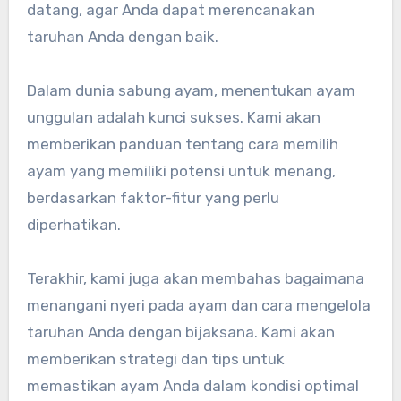
datang, agar Anda dapat merencanakan
taruhan Anda dengan baik.
Dalam dunia sabung ayam, menentukan ayam
unggulan adalah kunci sukses. Kami akan
memberikan panduan tentang cara memilih
ayam yang memiliki potensi untuk menang,
berdasarkan faktor-fitur yang perlu
diperhatikan.
Terakhir, kami juga akan membahas bagaimana
menangani nyeri pada ayam dan cara mengelola
taruhan Anda dengan bijaksana. Kami akan
memberikan strategi dan tips untuk
memastikan ayam Anda dalam kondisi optimal