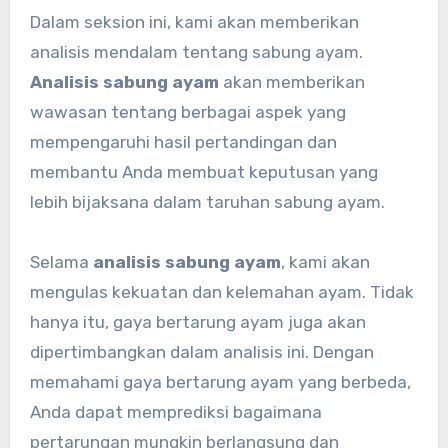
Dalam seksion ini, kami akan memberikan
analisis mendalam tentang sabung ayam.
Analisis sabung ayam
akan memberikan
wawasan tentang berbagai aspek yang
mempengaruhi hasil pertandingan dan
membantu Anda membuat keputusan yang
lebih bijaksana dalam taruhan sabung ayam.
Selama
analisis sabung ayam
, kami akan
mengulas kekuatan dan kelemahan ayam. Tidak
hanya itu, gaya bertarung ayam juga akan
dipertimbangkan dalam analisis ini. Dengan
memahami gaya bertarung ayam yang berbeda,
Anda dapat memprediksi bagaimana
pertarungan mungkin berlangsung dan