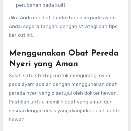
perubahan pada kulit
Jika Anda melihat tanda-tanda ini pada ayam
Anda, segera tangani dengan strategi dan tips
berikut ini.
Menggunakan Obat Pereda
Nyeri yang Aman
Salah satu strategi untuk mengurangi nyeri
pada ayam adalah dengan menggunakan obat
pereda nyeri yang disetujui oleh dokter hewan.
Pastikan untuk memilih obat yang aman dan
sesuai dengan dosis yang dianjurkan oleh dokter
hewan.