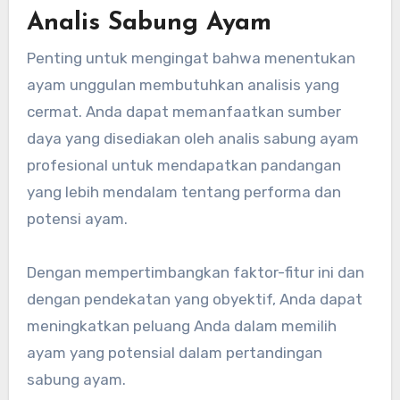
Analis Sabung Ayam
Penting untuk mengingat bahwa menentukan
ayam unggulan membutuhkan analisis yang
cermat. Anda dapat memanfaatkan sumber
daya yang disediakan oleh analis sabung ayam
profesional untuk mendapatkan pandangan
yang lebih mendalam tentang performa dan
potensi ayam.
Dengan mempertimbangkan faktor-fitur ini dan
dengan pendekatan yang obyektif, Anda dapat
meningkatkan peluang Anda dalam memilih
ayam yang potensial dalam pertandingan
sabung ayam.