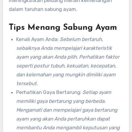
meningkatkan peluang meraih kemenangan
dalam taruhan sabung ayam.
Tips Menang Sabung Ayam
Kenali Ayam Anda:
Sebelum bertaruh,
sebaiknya Anda mempelajari karakteristik
ayam yang akan Anda pilih. Perhatikan faktor
seperti postur tubuh, kekuatan, kecepatan,
dan kelemahan yang mungkin dimiliki ayam
tersebut.
Perhatikan Gaya Bertarung:
Setiap ayam
memiliki gaya bertarung yang berbeda.
Mengamati dan mempelajari gaya bertarung
ayam yang akan Anda pertaruhkan dapat
membantu Anda mengambil keputusan yang