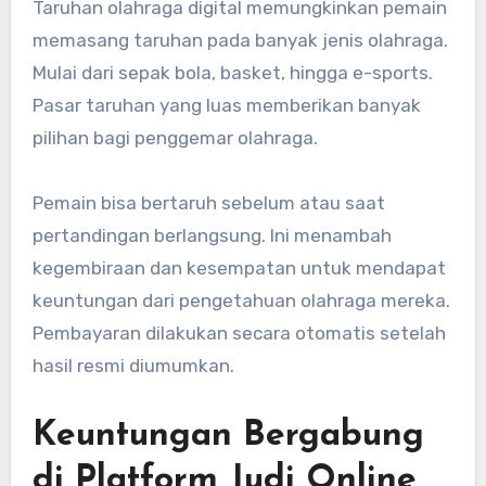
Taruhan olahraga digital memungkinkan pemain
memasang taruhan pada banyak jenis olahraga.
Mulai dari sepak bola, basket, hingga e-sports.
Pasar taruhan yang luas memberikan banyak
pilihan bagi penggemar olahraga.
Pemain bisa bertaruh sebelum atau saat
pertandingan berlangsung. Ini menambah
kegembiraan dan kesempatan untuk mendapat
keuntungan dari pengetahuan olahraga mereka.
Pembayaran dilakukan secara otomatis setelah
hasil resmi diumumkan.
Keuntungan Bergabung
di Platform Judi Online