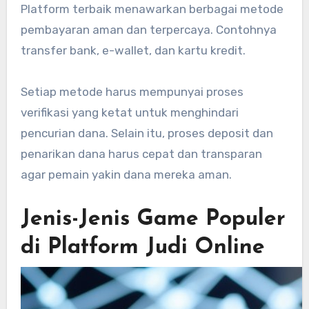
Platform terbaik menawarkan berbagai metode
pembayaran aman dan terpercaya. Contohnya
transfer bank, e-wallet, dan kartu kredit.
Setiap metode harus mempunyai proses
verifikasi yang ketat untuk menghindari
pencurian dana. Selain itu, proses deposit dan
penarikan dana harus cepat dan transparan
agar pemain yakin dana mereka aman.
Jenis-Jenis Game Populer
di Platform Judi Online