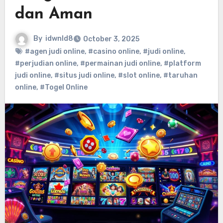
dan Aman
By
idwnld8
October 3, 2025
#agen judi online
,
#casino online
,
#judi online
,
#perjudian online
,
#permainan judi online
,
#platform
judi online
,
#situs judi online
,
#slot online
,
#taruhan
online
,
#Togel Online