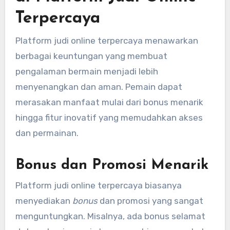
Terpercaya
Platform judi online terpercaya menawarkan
berbagai keuntungan yang membuat
pengalaman bermain menjadi lebih
menyenangkan dan aman. Pemain dapat
merasakan manfaat mulai dari bonus menarik
hingga fitur inovatif yang memudahkan akses
dan permainan.
Bonus dan Promosi Menarik
Platform judi online terpercaya biasanya
menyediakan
bonus
dan promosi yang sangat
menguntungkan. Misalnya, ada bonus selamat