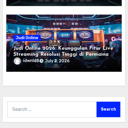
Terpercaya
Judi Online
Judi Online 2026: Keunggulan Fitur Live
Streaming Resolusi Tinggi di Permainan
Meja Kasino Favorit
idwnld8
July 2, 2026
Search
for: