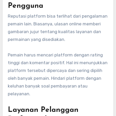
Pengguna
Reputasi platform bisa terlihat dari pengalaman
pemain lain. Biasanya, ulasan online memberi
gambaran jujur tentang kualitas layanan dan
permainan yang disediakan.
Pemain harus mencari platform dengan rating
tinggi dan komentar positif. Hal ini menunjukkan
platform tersebut dipercaya dan sering dipilih
oleh banyak pemain. Hindari platform dengan
keluhan banyak soal pembayaran atau
pelayanan.
Layanan Pelanggan