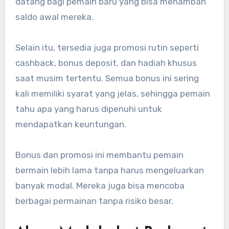
datang bagi pemain baru yang bisa menambah
saldo awal mereka.
Selain itu, tersedia juga promosi rutin seperti
cashback, bonus deposit, dan hadiah khusus
saat musim tertentu. Semua bonus ini sering
kali memiliki syarat yang jelas, sehingga pemain
tahu apa yang harus dipenuhi untuk
mendapatkan keuntungan.
Bonus dan promosi ini membantu pemain
bermain lebih lama tanpa harus mengeluarkan
banyak modal. Mereka juga bisa mencoba
berbagai permainan tanpa risiko besar.