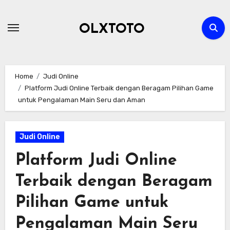
Skip
to
OLXTOTO
content
Home
Judi Online
Platform Judi Online Terbaik dengan Beragam Pilihan Game
untuk Pengalaman Main Seru dan Aman
Judi Online
Platform Judi Online
Terbaik dengan Beragam
Pilihan Game untuk
Pengalaman Main Seru