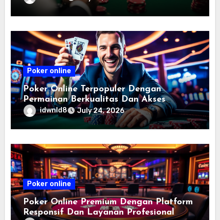
Aman
Poker online
Poker Online Terpopuler Dengan
Permainan Berkualitas Dan Akses
Mudah Untuk Semua Pemain
idwnld8
July 24, 2026
Poker online
Poker Online Premium Dengan Platform
Responsif Dan Layanan Profesional