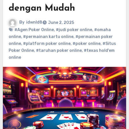
dengan Mudah
By
idwnld8
June 2, 2025
#Agen Poker Online
,
#judi poker online
,
#omaha
online
,
#permainan kartu online
,
#permainan poker
online
,
#platform poker online
,
#poker online
,
#Situs
Poker Online
,
#taruhan poker online
,
#texas hold'em
online