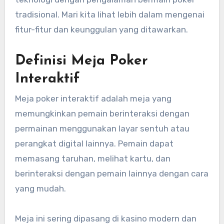
tradisional. Mari kita lihat lebih dalam mengenai
fitur-fitur dan keunggulan yang ditawarkan.
Definisi Meja Poker
Interaktif
Meja poker interaktif adalah meja yang
memungkinkan pemain berinteraksi dengan
permainan menggunakan layar sentuh atau
perangkat digital lainnya. Pemain dapat
memasang taruhan, melihat kartu, dan
berinteraksi dengan pemain lainnya dengan cara
yang mudah.
Meja ini sering dipasang di kasino modern dan