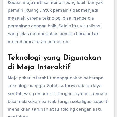
Kedua, meja ini bisa menampung lebih banyak
pemain. Ruang untuk pemain tidak menjadi
masalah karena teknologi bisa mengelola
permainan dengan baik. Selain itu, visualisasi
yang jelas memudahkan pemain baru untuk
memahami aturan permainan.
Teknologi yang Digunakan
di Meja Interaktif
Meja poker interaktif menggunakan beberapa
teknologi canggih. Salah satunya adalah layar
sentuh yang responsif. Dengan layar ini, pemain
bisa melakukan banyak fungsi sekaligus, seperti
menaikkan taruhan atau folding dengan satu
sentuhan.