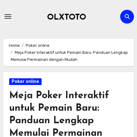
Skip
to
OLXTOTO
content
Home
Poker online
Meja Poker Interaktif untuk Pemain Baru: Panduan Lengkap
Memulai Permainan dengan Mudah
Poker online
Meja Poker Interaktif
untuk Pemain Baru:
Panduan Lengkap
Memulai Permainan