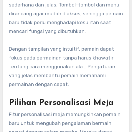
sederhana dan jelas. Tombol-tombol dan menu
dirancang agar mudah diakses, sehingga pemain
baru tidak perlu menghadapi kesulitan saat
mencari fungsi yang dibutuhkan.
Dengan tampilan yang intuitif, pemain dapat
fokus pada permainan tanpa harus khawatir
tentang cara menggunakan alat. Pengaturan
yang jelas membantu pemain memahami
permainan dengan cepat.
Pilihan Personalisasi Meja
Fitur personalisasi meja memungkinkan pemain
baru untuk mengubah pengalaman bermain