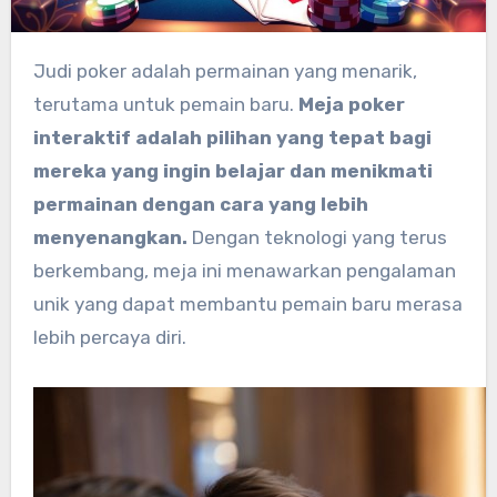
Judi poker adalah permainan yang menarik,
terutama untuk pemain baru.
Meja poker
interaktif adalah pilihan yang tepat bagi
mereka yang ingin belajar dan menikmati
permainan dengan cara yang lebih
menyenangkan.
Dengan teknologi yang terus
berkembang, meja ini menawarkan pengalaman
unik yang dapat membantu pemain baru merasa
lebih percaya diri.