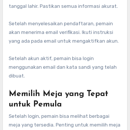
tanggal lahir. Pastikan semua informasi akurat.
Setelah menyelesaikan pendaftaran, pemain
akan menerima email verifikasi. Ikuti instruksi
yang ada pada email untuk mengaktifkan akun.
Setelah akun aktif, pemain bisa login
menggunakan email dan kata sandi yang telah
dibuat.
Memilih Meja yang Tepat
untuk Pemula
Setelah login, pemain bisa melihat berbagai
meja yang tersedia. Penting untuk memilih meja