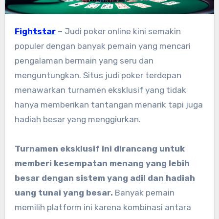
Fightstar
–
Judi poker online kini semakin
populer dengan banyak pemain yang mencari
pengalaman bermain yang seru dan
menguntungkan. Situs judi poker terdepan
menawarkan turnamen eksklusif yang tidak
hanya memberikan tantangan menarik tapi juga
hadiah besar yang menggiurkan.
Turnamen eksklusif ini dirancang untuk
memberi kesempatan menang yang lebih
besar dengan sistem yang adil dan hadiah
uang tunai yang besar.
Banyak pemain
memilih platform ini karena kombinasi antara