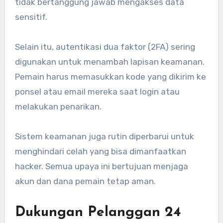
tidak bertanggung jawab mengakses data
sensitif.
Selain itu, autentikasi dua faktor (2FA) sering
digunakan untuk menambah lapisan keamanan.
Pemain harus memasukkan kode yang dikirim ke
ponsel atau email mereka saat login atau
melakukan penarikan.
Sistem keamanan juga rutin diperbarui untuk
menghindari celah yang bisa dimanfaatkan
hacker. Semua upaya ini bertujuan menjaga
akun dan dana pemain tetap aman.
Dukungan Pelanggan 24