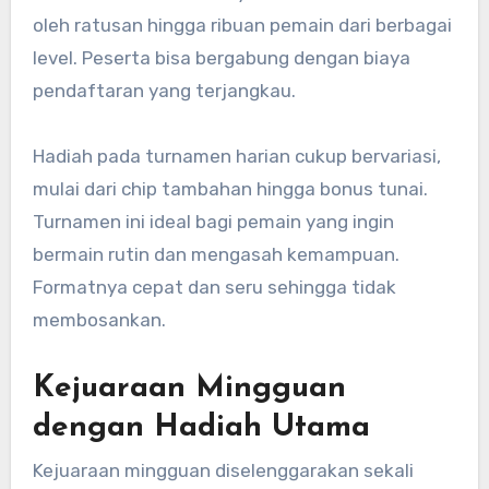
oleh ratusan hingga ribuan pemain dari berbagai
level. Peserta bisa bergabung dengan biaya
pendaftaran yang terjangkau.
Hadiah pada turnamen harian cukup bervariasi,
mulai dari chip tambahan hingga bonus tunai.
Turnamen ini ideal bagi pemain yang ingin
bermain rutin dan mengasah kemampuan.
Formatnya cepat dan seru sehingga tidak
membosankan.
Kejuaraan Mingguan
dengan Hadiah Utama
Kejuaraan mingguan diselenggarakan sekali