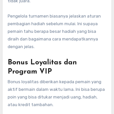
tidak juara.
Pengelola turnamen biasanya jelaskan aturan
pembagian hadiah sebelum mulai. Ini supaya
pemain tahu berapa besar hadiah yang bisa
diraih dan bagaimana cara mendapatkannya
dengan jelas.
Bonus Loyalitas dan
Program VIP
Bonus loyalitas diberikan kepada pemain yang
aktif bermain dalam waktu lama. Ini bisa berupa
poin yang bisa ditukar menjadi uang, hadiah,
atau kredit tambahan.