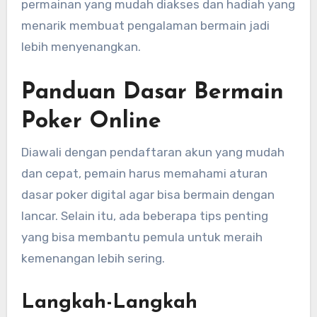
permainan yang mudah diakses dan hadiah yang
menarik membuat pengalaman bermain jadi
lebih menyenangkan.
Panduan Dasar Bermain
Poker Online
Diawali dengan pendaftaran akun yang mudah
dan cepat, pemain harus memahami aturan
dasar poker digital agar bisa bermain dengan
lancar. Selain itu, ada beberapa tips penting
yang bisa membantu pemula untuk meraih
kemenangan lebih sering.
Langkah-Langkah