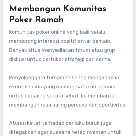
Membangun Komunitas
Poker Ramah
Komunitas poker online yang baik selalu
mendorong interaksi positif antar pemain.
Banyak situs menyediakan forum atau grup
diskusi untuk bertukar strategi dan cerita.
Penyelenggara turnamen sering mengadakan
event khusus yang mempersatukan pemain
untuk bersaing secara sehat. Ini membantu
membangun rasa saling percaya dan sportivitas.
Aturan ketat terhadap perilaku buruk juga
ditegakkan agar suasana tetap nyaman untuk