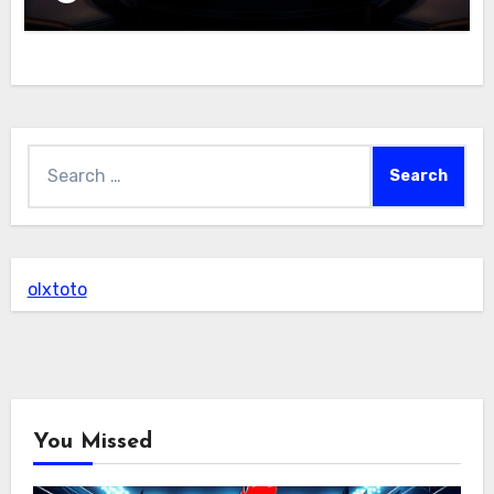
Search
for:
olxtoto
You Missed