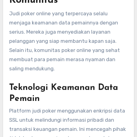
Komunitas
Judi poker online yang terpercaya selalu
menjaga keamanan data pemainnya dengan
serius. Mereka juga menyediakan layanan
pelanggan yang siap membantu kapan saja.
Selain itu, komunitas poker online yang sehat
membuat para pemain merasa nyaman dan
saling mendukung.
Teknologi Keamanan Data
Pemain
Platform judi poker menggunakan enkripsi data
SSL untuk melindungi informasi pribadi dan
transaksi keuangan pemain. Ini mencegah pihak