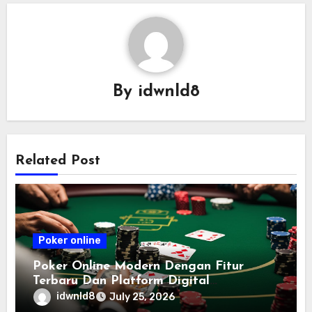
By
idwnld8
Related Post
Poker online
Poker Online Modern Dengan Fitur
Terbaru Dan Platform Digital
Terpercaya Untuk Pengalaman Seru dan
idwnld8
July 25, 2026
Aman