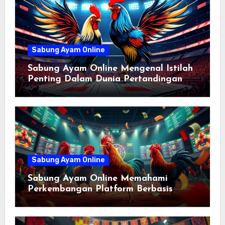
Sabung Ayam Online
Sabung Ayam Online Mengenal Istilah
Penting Dalam Dunia Pertandingan
Dengan Mudah Dan Seru
Sabung Ayam Online
Sabung Ayam Online Memahami
Perkembangan Platform Berbasis
Internet dengan Mudah dan Seru