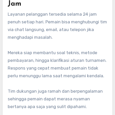
Jam
Layanan pelanggan tersedia selama 24 jam
penuh setiap hari. Pemain bisa menghubungi tim
via chat langsung, email, atau telepon jika
menghadapi masalah.
Mereka siap membantu soal teknis, metode
pembayaran, hingga klarifikasi aturan turnamen.
Respons yang cepat membuat pemain tidak
perlu menunggu lama saat mengalami kendala.
Tim dukungan juga ramah dan berpengalaman
sehingga pemain dapat merasa nyaman
bertanya apa saja yang sulit dipahami.