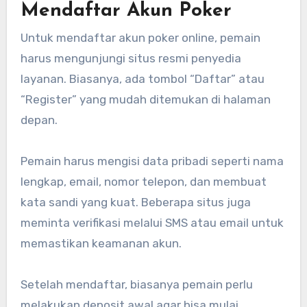
Mendaftar Akun Poker
Untuk mendaftar akun poker online, pemain
harus mengunjungi situs resmi penyedia
layanan. Biasanya, ada tombol “Daftar” atau
“Register” yang mudah ditemukan di halaman
depan.
Pemain harus mengisi data pribadi seperti nama
lengkap, email, nomor telepon, dan membuat
kata sandi yang kuat. Beberapa situs juga
meminta verifikasi melalui SMS atau email untuk
memastikan keamanan akun.
Setelah mendaftar, biasanya pemain perlu
melakukan deposit awal agar bisa mulai