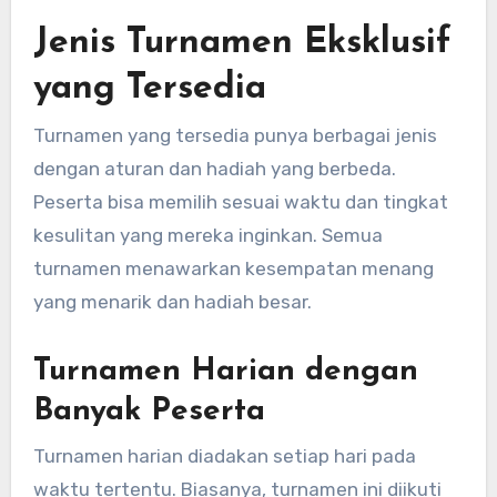
Jenis Turnamen Eksklusif
yang Tersedia
Turnamen yang tersedia punya berbagai jenis
dengan aturan dan hadiah yang berbeda.
Peserta bisa memilih sesuai waktu dan tingkat
kesulitan yang mereka inginkan. Semua
turnamen menawarkan kesempatan menang
yang menarik dan hadiah besar.
Turnamen Harian dengan
Banyak Peserta
Turnamen harian diadakan setiap hari pada
waktu tertentu. Biasanya, turnamen ini diikuti