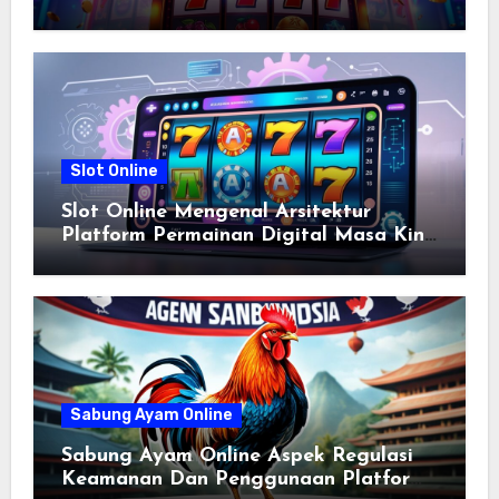
untuk Pengalaman Seru dan Modern
Slot Online
Slot Online Mengenal Arsitektur
Platform Permainan Digital Masa Kini
yang Mudah dan Seru
Sabung Ayam Online
Sabung Ayam Online Aspek Regulasi
Keamanan Dan Penggunaan Platform