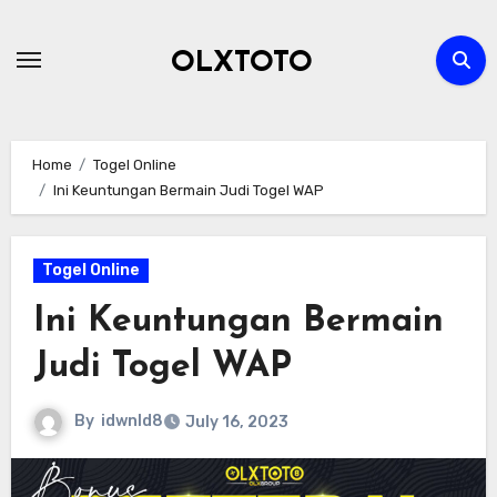
Skip
to
OLXTOTO
content
Home
Togel Online
Ini Keuntungan Bermain Judi Togel WAP
Togel Online
Ini Keuntungan Bermain
Judi Togel WAP
By
idwnld8
July 16, 2023