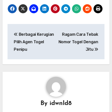
Post
Berbagai Kerugian
Ragam Cara Tebak
navigation
Pilih Agen Togel
Nomor Togel Dengan
Penipu
Jitu
By
idwnld8