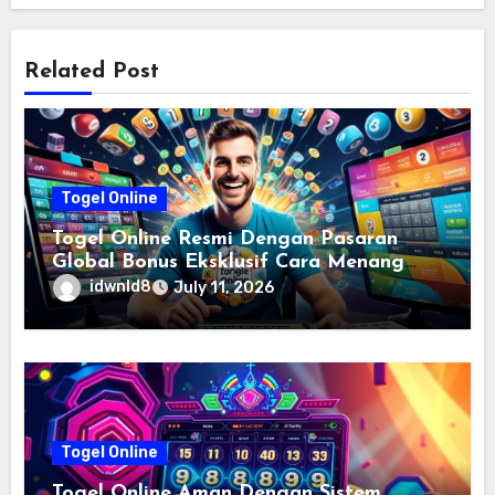
Related Post
Togel Online
Togel Online Resmi Dengan Pasaran
Global Bonus Eksklusif Cara Menang
Mudah dan Seru
idwnld8
July 11, 2026
Togel Online
Togel Online Aman Dengan Sistem