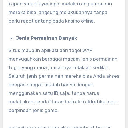
kapan saja player ingin melakukan permainan
mereka bisa langsung melakukannya tanpa
perlu repot datang pada kasino ofline.
Jenis Permainan Banyak
Situs maupun aplikasi dari togel WAP
menyuguhkan berbagai macam jenis permainan
togel yang mana jumlahnya tidaklah sedikit.
Seluruh jenis permainan mereka bisa Anda akses
dengan sangat mudah hanya dengan
menggunakan satu ID saja, tanpa harus
melakukan pendaftaran berkali-kali ketika ingin
berpindah jenis game.
Banyaknya permainan akan membuat bettor