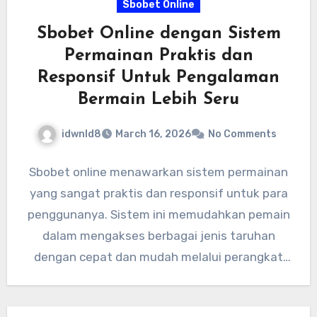
Sbobet Online
Sbobet Online dengan Sistem
Permainan Praktis dan
Responsif Untuk Pengalaman
Bermain Lebih Seru
idwnld8
March 16, 2026
No Comments
Sbobet online menawarkan sistem permainan
yang sangat praktis dan responsif untuk para
penggunanya. Sistem ini memudahkan pemain
dalam mengakses berbagai jenis taruhan
dengan cepat dan mudah melalui perangkat
apa pun.…