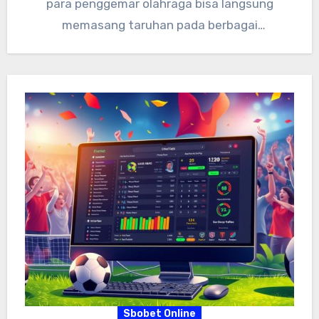
para penggemar olahraga bisa langsung
memasang taruhan pada berbagai
pertandingan dari seluruh dunia secara cepat…
Sbobet Online