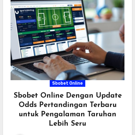
Sbobet Online
Sbobet Online Dengan Update
Odds Pertandingan Terbaru
untuk Pengalaman Taruhan
Lebih Seru