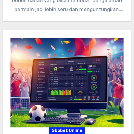
bonus harian yang bisa membuat pengalaman
bermain jadi lebih seru dan menguntungkan.
Keunggulan…
Sbobet Online