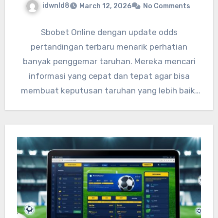
idwnld8
March 12, 2026
No Comments
Sbobet Online dengan update odds
pertandingan terbaru menarik perhatian
banyak penggemar taruhan. Mereka mencari
informasi yang cepat dan tepat agar bisa
membuat keputusan taruhan yang lebih baik.
Update odds terbaru…