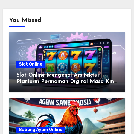
You Missed
Slot Online
Slot Online Mengenal Arsitektur
Platform Permainan Digital Masa Kini
yang Mudah dan Seru
Sabung Ayam Online