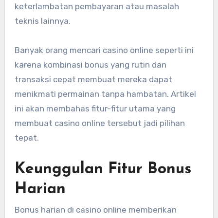
keterlambatan pembayaran atau masalah
teknis lainnya.
Banyak orang mencari casino online seperti ini
karena kombinasi bonus yang rutin dan
transaksi cepat membuat mereka dapat
menikmati permainan tanpa hambatan. Artikel
ini akan membahas fitur-fitur utama yang
membuat casino online tersebut jadi pilihan
tepat.
Keunggulan Fitur Bonus
Harian
Bonus harian di casino online memberikan