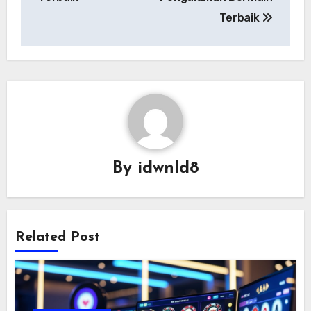
Terbaik
By
idwnld8
Related Post