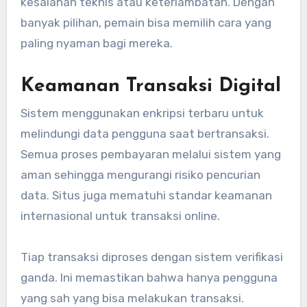
kesalahan teknis atau keterlambatan. Dengan
banyak pilihan, pemain bisa memilih cara yang
paling nyaman bagi mereka.
Keamanan Transaksi Digital
Sistem menggunakan enkripsi terbaru untuk
melindungi data pengguna saat bertransaksi.
Semua proses pembayaran melalui sistem yang
aman sehingga mengurangi risiko pencurian
data. Situs juga mematuhi standar keamanan
internasional untuk transaksi online.
Tiap transaksi diproses dengan sistem verifikasi
ganda. Ini memastikan bahwa hanya pengguna
yang sah yang bisa melakukan transaksi.