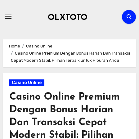
Skip
to
OLXTOTO
content
Home
Casino Online
Casino Online Premium Dengan Bonus Harian Dan Transaksi
Cepat Modern Stabil: Pilihan Terbaik untuk Hiburan Anda
Casino Online
Casino Online Premium
Dengan Bonus Harian
Dan Transaksi Cepat
Modern Stabil: Pilihan