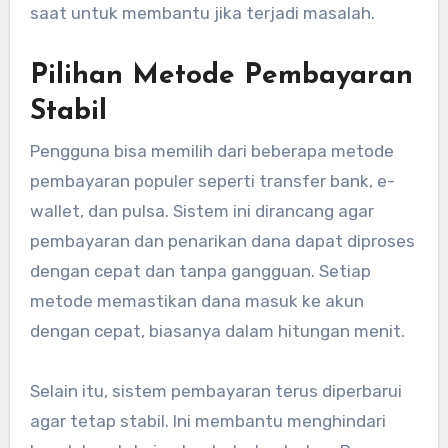
saat untuk membantu jika terjadi masalah.
Pilihan Metode Pembayaran
Stabil
Pengguna bisa memilih dari beberapa metode
pembayaran populer seperti transfer bank, e-
wallet, dan pulsa. Sistem ini dirancang agar
pembayaran dan penarikan dana dapat diproses
dengan cepat dan tanpa gangguan. Setiap
metode memastikan dana masuk ke akun
dengan cepat, biasanya dalam hitungan menit.
Selain itu, sistem pembayaran terus diperbarui
agar tetap stabil. Ini membantu menghindari