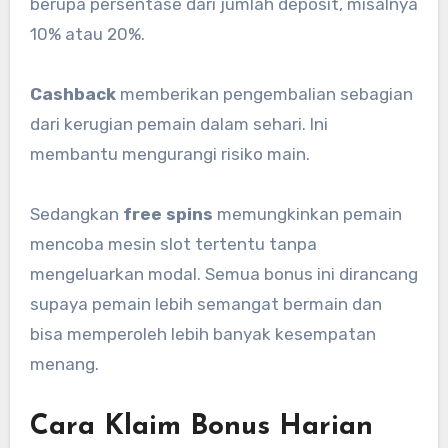
berupa persentase dari jumlah deposit, misalnya
10% atau 20%.
Cashback
memberikan pengembalian sebagian
dari kerugian pemain dalam sehari. Ini
membantu mengurangi risiko main.
Sedangkan
free spins
memungkinkan pemain
mencoba mesin slot tertentu tanpa
mengeluarkan modal. Semua bonus ini dirancang
supaya pemain lebih semangat bermain dan
bisa memperoleh lebih banyak kesempatan
menang.
Cara Klaim Bonus Harian