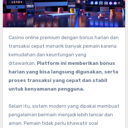
Casino online premium dengan bonus harian dan
transaksi cepat menarik banyak pemain karena
kemudahan dan keuntungan yang
ditawarkan.
Platform ini memberikan bonus
harian yang bisa langsung digunakan, serta
proses transaksi yang cepat dan stabil
untuk kenyamanan pengguna.
Selain itu, sistem modern yang dipakai membuat
pengalaman bermain menjadi lebih lancar dan
aman. Pemain tidak perlu khawatir soal