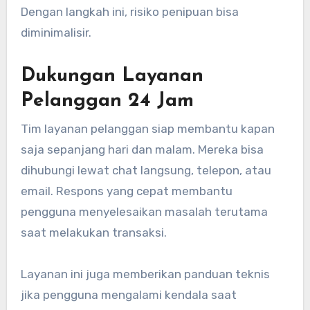
Dengan langkah ini, risiko penipuan bisa
diminimalisir.
Dukungan Layanan
Pelanggan 24 Jam
Tim layanan pelanggan siap membantu kapan
saja sepanjang hari dan malam. Mereka bisa
dihubungi lewat chat langsung, telepon, atau
email. Respons yang cepat membantu
pengguna menyelesaikan masalah terutama
saat melakukan transaksi.
Layanan ini juga memberikan panduan teknis
jika pengguna mengalami kendala saat