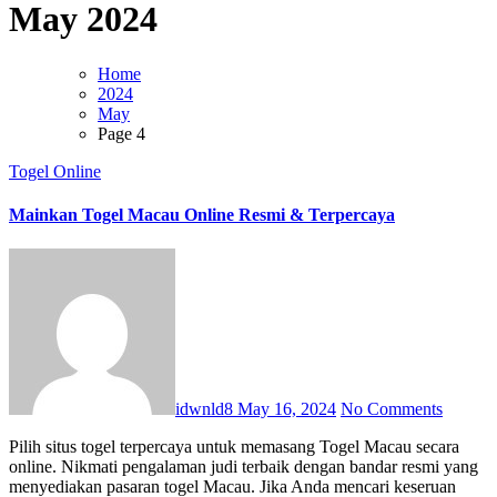
May 2024
Home
2024
May
Page 4
Togel Online
Mainkan Togel Macau Online Resmi & Terpercaya
idwnld8
May 16, 2024
No Comments
Pilih situs togel terpercaya untuk memasang Togel Macau secara
online. Nikmati pengalaman judi terbaik dengan bandar resmi yang
menyediakan pasaran togel Macau. Jika Anda mencari keseruan